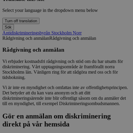
Select your language in the dropdown menu below
Turn off translation
Sök
Antidiskrimineringsbyrån Stockholm Norr
Rådgivning och anmälan
Rådgivning och anmälan
Rådgivning och anmälan
Vi erbjuder kostnadsfri rådgivning och stöd om du har utsatts för
diskriminering. Vårt upptagningsområde är framförallt norra
Stockholms län. Vänligen ring för att rådgöra med oss och för
tidsbokning.
Vi är inte en myndighet och omfattas inte av offentlighetsprincipen.
Det betyder att du kan vara anonym och att ditt
diskrimineringsärende inte blir offentligt såsom om du anmäler det
till en myndighet, till exempel Diskrimineringsombudsmannen.
Gör en anmälan om diskriminering
direkt på vår hemsida