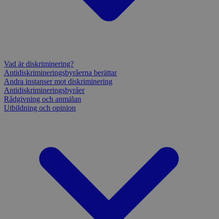
Vad är diskriminering?
Antidiskrimineringsbyråerna berättar
Andra instanser mot diskriminering
Antidiskrimineringsbyråer
Rådgivning och anmälan
Utbildning och opinion