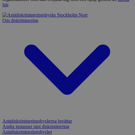
här
.
Om diskriminering
Antidiskrimineringsbyråerna berättar
Andra instanser mot diskriminering
Antidiskrimineringsbyråer