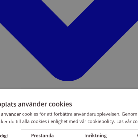
plats använder cookies
använder cookies för att förbättra användarupplevelsen. Genom 
er du till alla cookies i enlighet med vår cookiepolicy.
Läs vår co
digt
Prestanda
Inriktning